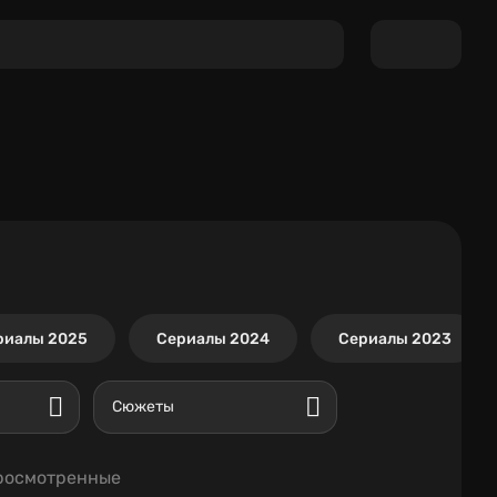
риалы 2025
Сериалы 2024
Сериалы 2023
Сюжеты
росмотренные