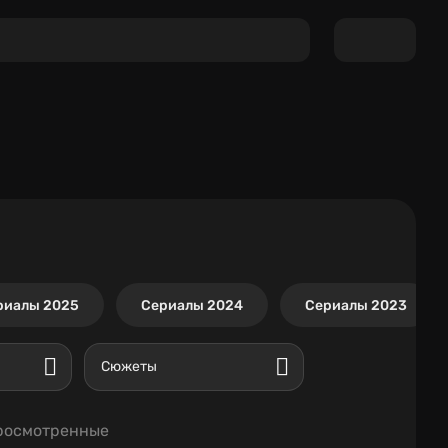
риалы 2025
Сериалы 2024
Сериалы 2023
Сюжеты
росмотренные