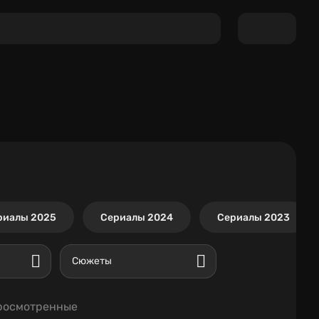
риалы 2025
Сериалы 2024
Сериалы 2023
Сюжеты
росмотренные