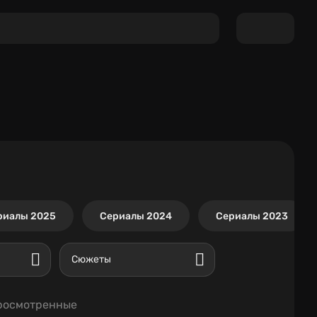
риалы 2025
Сериалы 2024
Сериалы 2023
Сюжеты
росмотренные