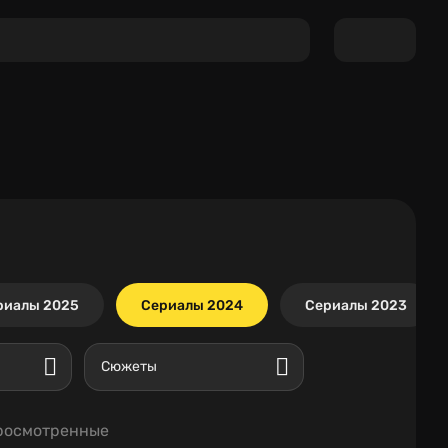
риалы 2025
Сериалы 2024
Сериалы 2023
Сюжеты
росмотренные