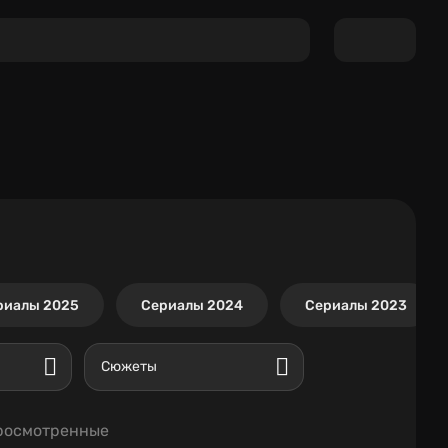
риалы 2025
Сериалы 2024
Сериалы 2023
Сюжеты
росмотренные