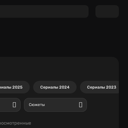
риалы 2025
Сериалы 2024
Сериалы 2023
Сюжеты
росмотренные