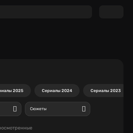
риалы 2025
Сериалы 2024
Сериалы 2023
Сюжеты
росмотренные