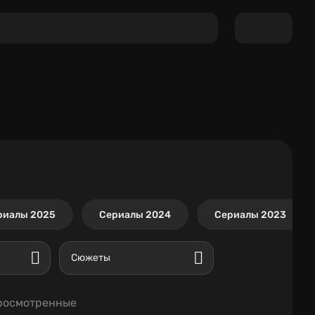
риалы 2025
Сериалы 2024
Сериалы 2023
Сюжеты
росмотренные