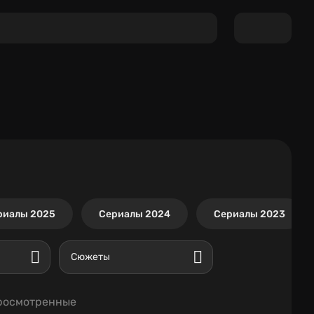
риалы 2025
Сериалы 2024
Сериалы 2023
Сюжеты
росмотренные