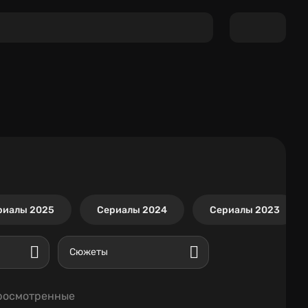
риалы 2025
Сериалы 2024
Сериалы 2023
Сюжеты
росмотренные