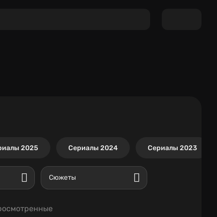
риалы 2025
Сериалы 2024
Сериалы 2023
Сюжеты
росмотренные