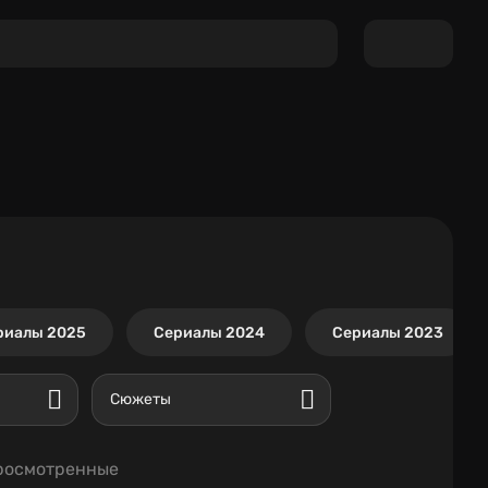
риалы 2025
Сериалы 2024
Сериалы 2023
Сюжеты
росмотренные