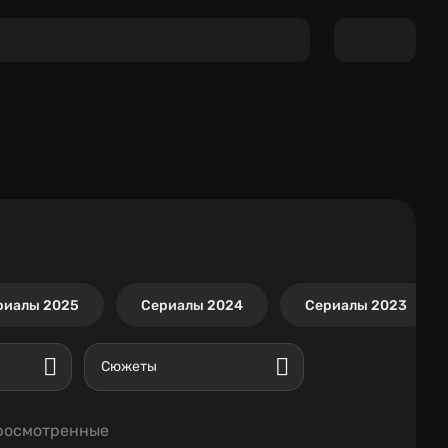
риалы 2025
Сериалы 2024
Сериалы 2023
Сюжеты
росмотренные