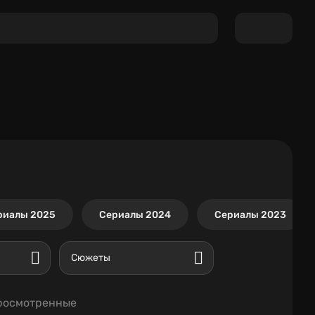
риалы 2025
Сериалы 2024
Сериалы 2023
Сюжеты
росмотренные