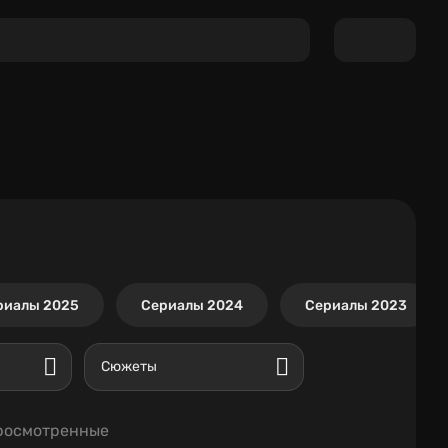
риалы 2025
Сериалы 2024
Сериалы 2023
Сюжеты
росмотренные