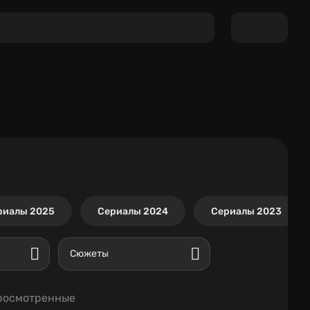
риалы 2025
Сериалы 2024
Сериалы 2023
Сюжеты
росмотренные