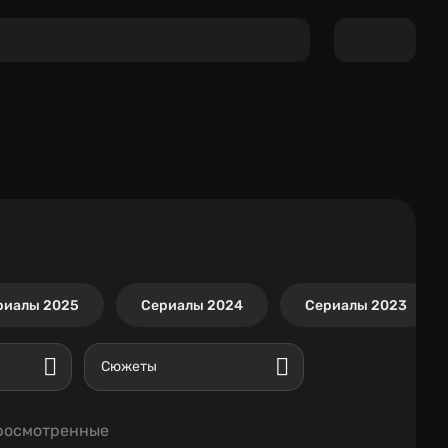
риалы 2025
Сериалы 2024
Сериалы 2023
Сюжеты
росмотренные