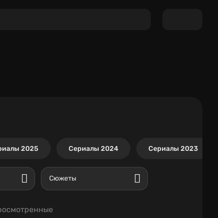
риалы 2025
Сериалы 2024
Сериалы 2023
Сюжеты
росмотренные