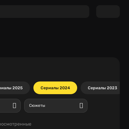
риалы 2025
Сериалы 2024
Сериалы 2023
Сюжеты
росмотренные