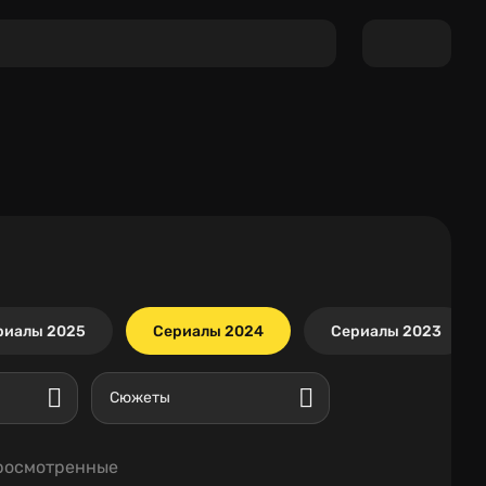
риалы 2025
Сериалы 2024
Сериалы 2023
Сюжеты
росмотренные