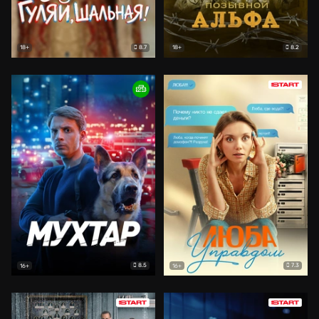
8.7
8.2
18+
18+
8.5
7.3
16+
16+