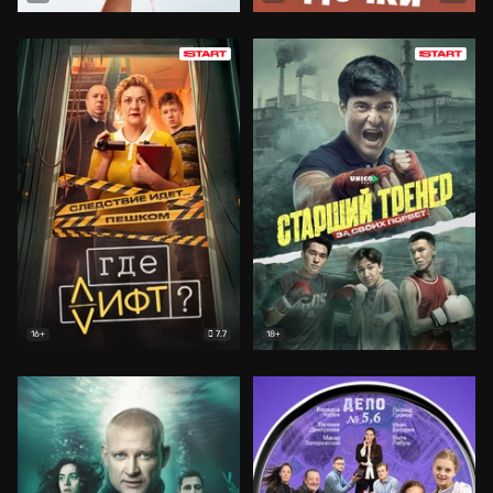
7.7
16+
18+