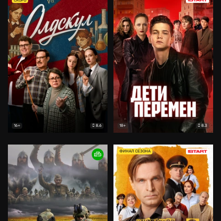
СКОРО
8.6
8.3
16+
18+
ФИНАЛ СЕЗОНА