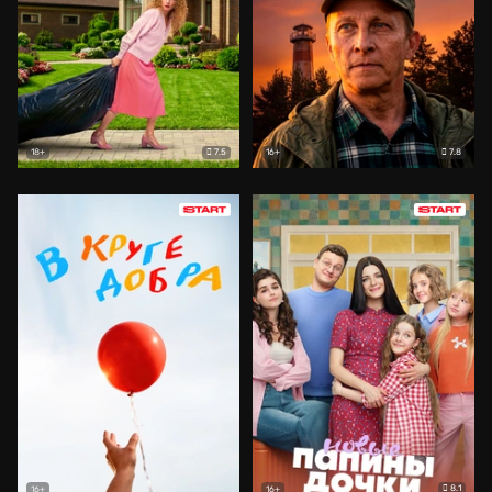
7.5
7.8
18+
16+
8.1
16+
16+