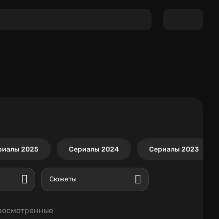
риалы 2025
Сериалы 2024
Сериалы 2023
Сюжеты
росмотренные