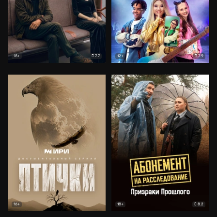
7.7
7.9
18+
12+
8.2
16+
18+