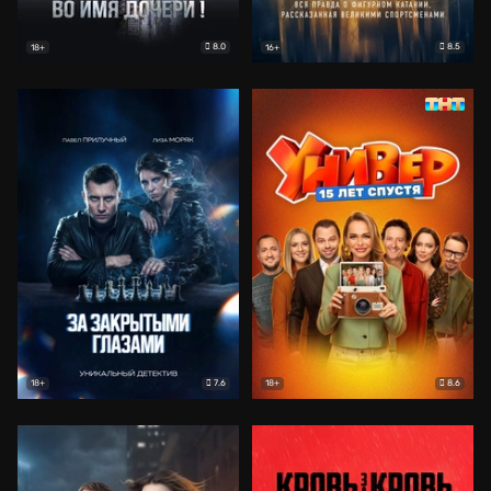
8.0
8.5
18+
16+
7.6
8.6
18+
18+