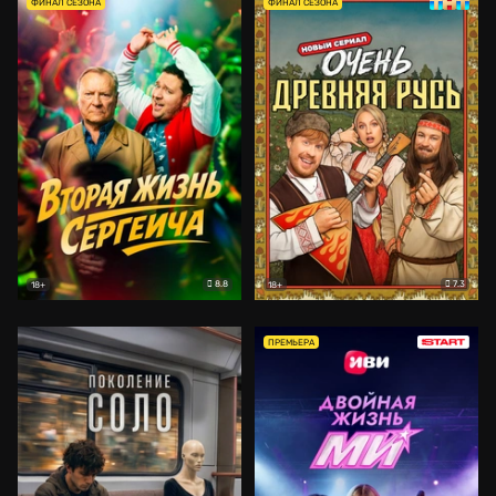
ФИНАЛ СЕЗОНА
ФИНАЛ СЕЗОНА
8.8
7.3
18+
18+
ПРЕМЬЕРА