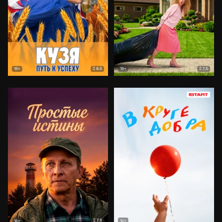
8.5
7.5
18+
18+
7.8
16+
16+