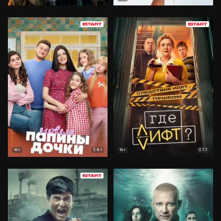
8.1
7.7
16+
16+