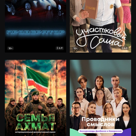
6.9
6.9
18+
18+