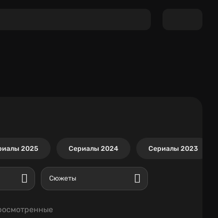
риалы 2025
Сериалы 2024
Сериалы 2023
Сюжеты
росмотренные