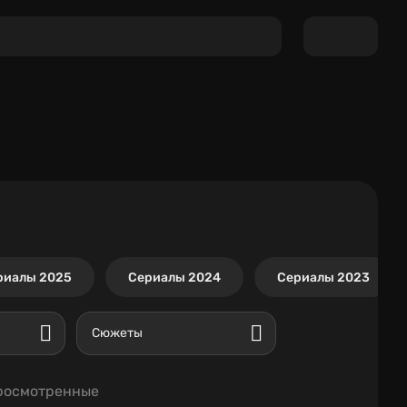
риалы 2025
Сериалы 2024
Сериалы 2023
Сюжеты
росмотренные