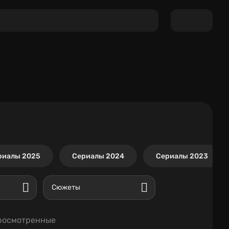
риалы 2025
Сериалы 2024
Сериалы 2023
Сюжеты
росмотренные