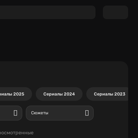
риалы 2025
Сериалы 2024
Сериалы 2023
Сюжеты
росмотренные