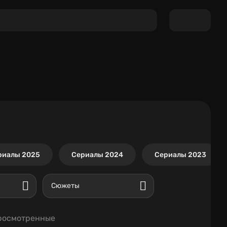
риалы 2025
Сериалы 2024
Сериалы 2023
Сюжеты
росмотренные