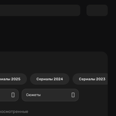
риалы 2025
Сериалы 2024
Сериалы 2023
Сюжеты
росмотренные