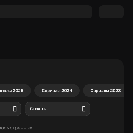
риалы 2025
Сериалы 2024
Сериалы 2023
Сюжеты
росмотренные