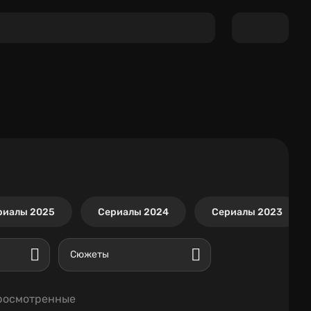
риалы 2025
Сериалы 2024
Сериалы 2023
Сюжеты
росмотренные