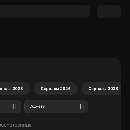
риалы 2025
Сериалы 2024
Сериалы 2023
Сюжеты
росмотренные