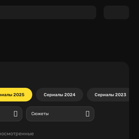
риалы 2025
Сериалы 2024
Сериалы 2023
Сюжеты
росмотренные