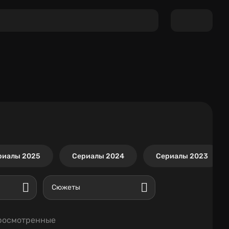
риалы 2025
Сериалы 2024
Сериалы 2023
Сюжеты
росмотренные