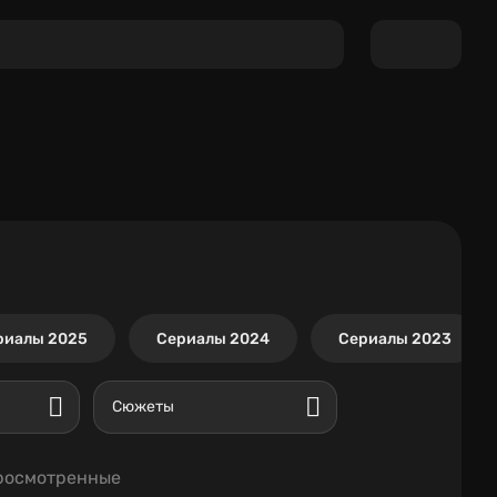
риалы 2025
Сериалы 2024
Сериалы 2023
Сюжеты
росмотренные