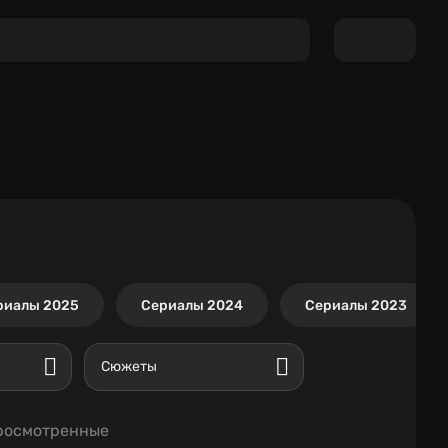
риалы 2025
Сериалы 2024
Сериалы 2023
Сюжеты
росмотренные