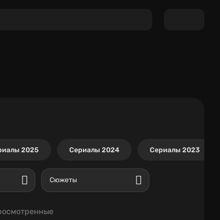
риалы 2025
Сериалы 2024
Сериалы 2023
Сюжеты
росмотренные