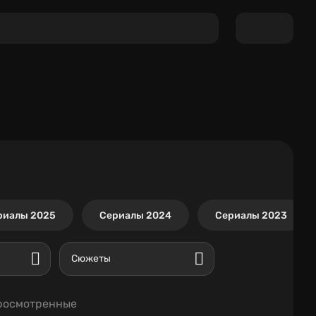
риалы 2025
Сериалы 2024
Сериалы 2023
Сюжеты
росмотренные