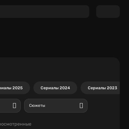
риалы 2025
Сериалы 2024
Сериалы 2023
Сюжеты
росмотренные