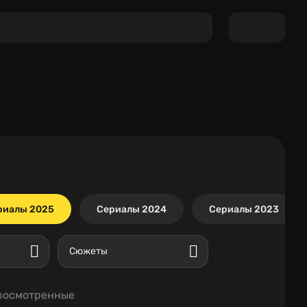
риалы 2025
Сериалы 2024
Сериалы 2023
Сюжеты
росмотренные