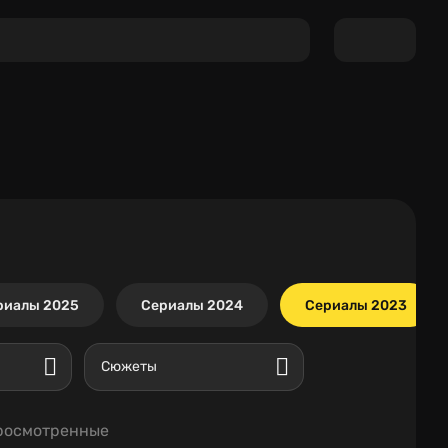
риалы 2025
Сериалы 2024
Сериалы 2023
Сюжеты
росмотренные