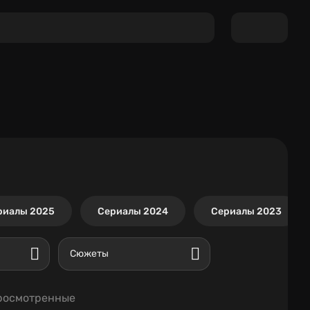
риалы 2025
Сериалы 2024
Сериалы 2023
Сюжеты
росмотренные