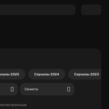
риалы 2025
Сериалы 2024
Сериалы 2023
Сюжеты
росмотренные