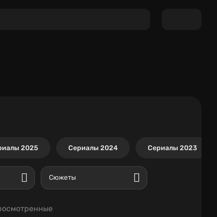
риалы 2025
Сериалы 2024
Сериалы 2023
Сюжеты
росмотренные