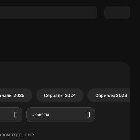
риалы 2025
Сериалы 2024
Сериалы 2023
Сюжеты
росмотренные