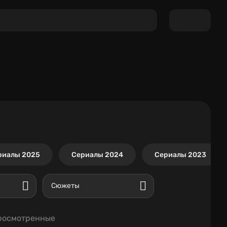
риалы 2025
Сериалы 2024
Сериалы 2023
Сюжеты
росмотренные