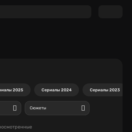
риалы 2025
Сериалы 2024
Сериалы 2023
Сюжеты
росмотренные