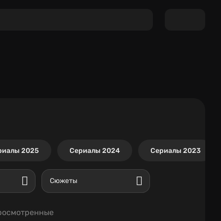
риалы 2025
Сериалы 2024
Сериалы 2023
Сюжеты
росмотренные