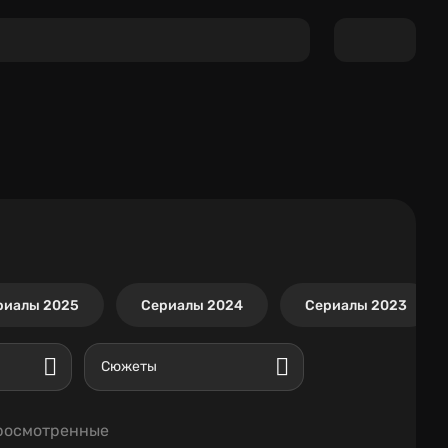
риалы 2025
Сериалы 2024
Сериалы 2023
Сюжеты
росмотренные